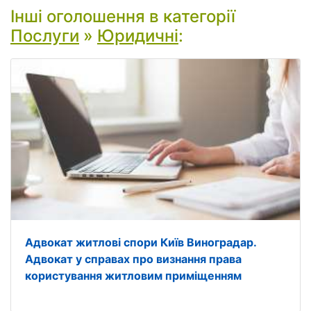
Інші оголошення в категорії
Послуги
»
Юридичні
:
Адвокат житлові спори Київ Виноградар.
Адвокат у справах про визнання права
користування житловим приміщенням