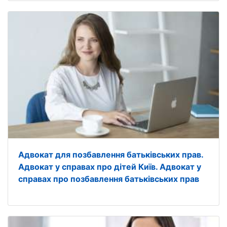
Адвокат для позбавлення батьківських прав.
Адвокат у справах про дітей Київ. Адвокат у
справах про позбавлення батьківських прав