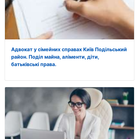
Адвокат у сімейних справах Київ Подільський
район. Поділ майна, аліменти, діти,
батьківські права.