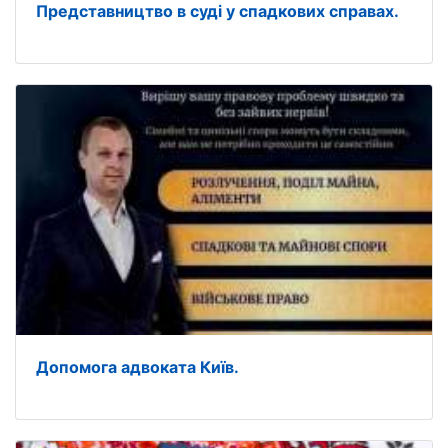
Представництво в суді у спадкових справах.
Допомога адвоката Київ.