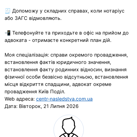
🧾 Допоможу у складних справах, коли нотаріус
або ЗАГС відмовляють.
📲 Телефонуйте та приходьте в офіс на прийом до
адвоката - отримаєте конкретний план дій.
Моя спеціалізація: справи окремого провадження,
встановлення фактів юридичного значення,
встановлення факту родинних відносин, визнання
фізичної особи безвісно відсутньою, встановлення
місця відкриття спадщини, адвокат окреме
провадження Київ Поділ.
Web адреса:
centr-nasledstva.com.ua
Дата:
Вівторок, 21 Липня 2026