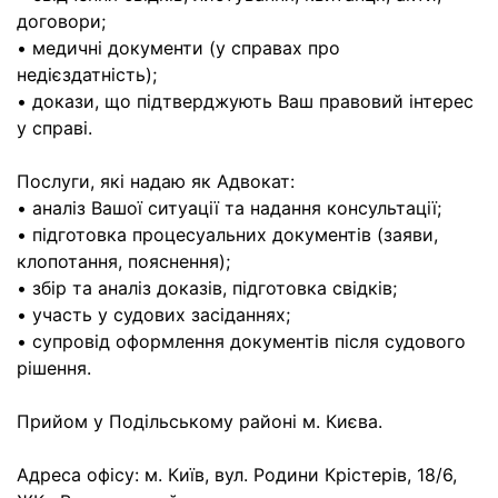
договори;
• медичні документи (у справах про
недієздатність);
• докази, що підтверджують Ваш правовий інтерес
у справі.
Послуги, які надаю як Адвокат:
• аналіз Вашої ситуації та надання консультації;
• підготовка процесуальних документів (заяви,
клопотання, пояснення);
• збір та аналіз доказів, підготовка свідків;
• участь у судових засіданнях;
• супровід оформлення документів після судового
рішення.
Прийом у Подільському районі м. Києва.
Адреса офісу: м. Київ, вул. Родини Крістерів, 18/6,