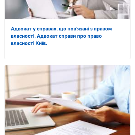
Адвокат у справах, що пов’язані з правом
власності. Адвокат справи про право
власності Київ.