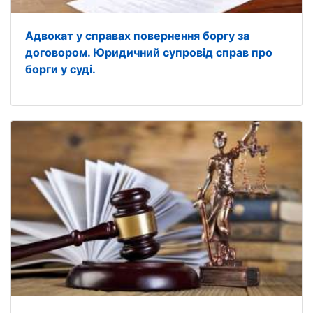
Адвокат у справах повернення боргу за
договором. Юридичний супровід справ про
борги у суді.