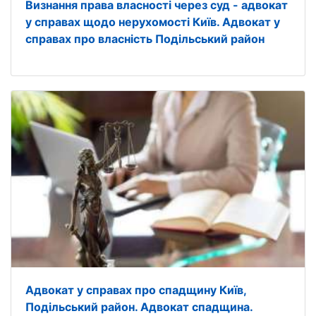
Визнання права власності через суд - адвокат
у справах щодо нерухомості Київ. Адвокат у
справах про власність Подільський район
Адвокат у справах про спадщину Київ,
Подільський район. Адвокат спадщина.