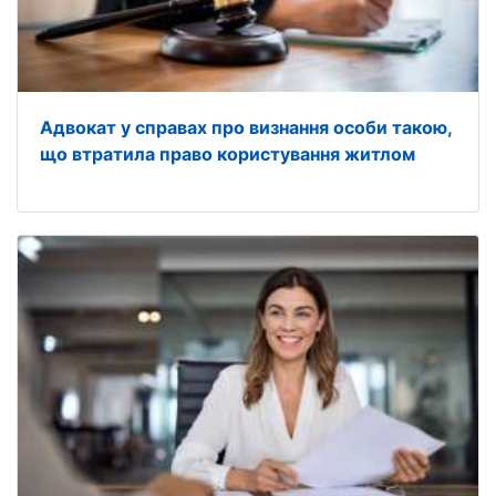
Адвокат у справах про визнання особи такою,
що втратила право користування житлом