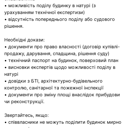
• можливість поділу будинку в натурі (з
урахуванням технічної експертизи)
• відсутність попереднього поділу або судового
рішення.
Необхідні докази:
• документи про право власності (договір купівлі-
продажу, дарування, спадщина, рішення суду)
• технічний паспорт на будинок, поверховий план
• висновки експертів щодо можливості поділу в
натурі
• довідки з БТІ, архітектурно-будівельного
контролю, санітарної та пожежної інспекції
• документи про зміну площі внаслідок прибудови
чи реконструкції.
Звертайтесь, якщо:
• співвласники не можуть поділити будинок мирно