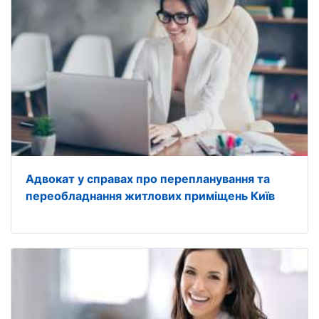
Адвокат у справах про перепланування та
переобладнання житлових приміщень Київ