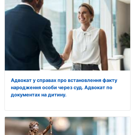
Адвокат у справах про встановлення факту
народження особи через суд. Адвокат по
документах на дитину.