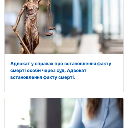
Адвокат у справах про встановлення факту
смерті особи через суд. Адвокат
встановлення факту смерті.