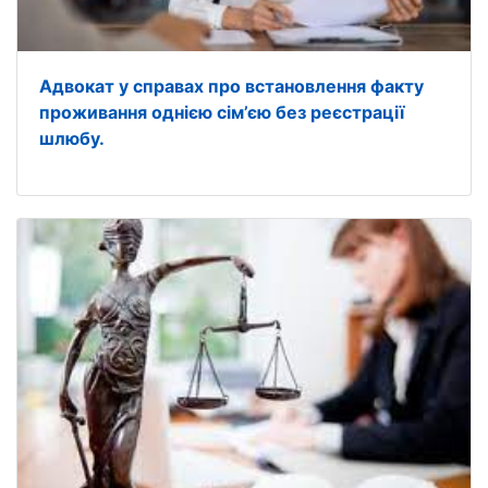
Адвокат у справах про встановлення факту
проживання однією сім’єю без реєстрації
шлюбу.