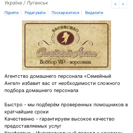
Україна / Луганськ
<
>
|
|
|
Підняти
Редагувати
Поскаржитися
Видалити
Агентство домашнего персонала «Семейный
Ангел» избавит вас от необходимости сложного
подбора домашнего персонала
Быстро - мы подберём проверенных помощников в
кратчайшие сроки
Качественно - гарантируем высокое качество
предоставляемых услуг