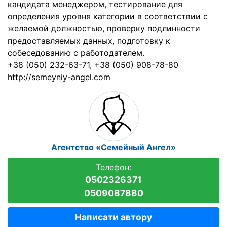
кандидата менеджером, тестирование для
определения уровня категории в соответствии с
желаемой должностью, проверку подлинности
предоставляемых данных, подготовку к
собеседованию с работодателем.
+38 (050) 232-63-71, +38 (050) 908-78-80
http://semeyniy-angel.com
Агентство «Семейный Ангел»
Телефон:
0502326371
0509087880
Написати автору