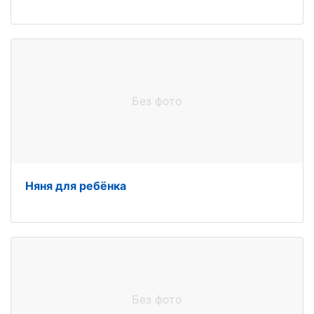
Без фото
Няня для ребёнка
Без фото