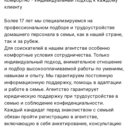
Комфортно - Индивидуальный подход к каждому
клиенту
Более 17 лет мы специализируемся на
профессиональном подборе и трудоустройстве
домашнего персонала в семьи, как в нашей стране,
так и за рубеж.
Для соискателей в нашем агентстве особенно
комфортные условия сотрудничества. Только
индивидуальный подход, внимательное отношение
и подбор высокооплачиваемой работы по умениям,
навыкам и опыту. Мы гарантируем постоянную
информационную поддержку, помощь в адаптации
и работе в семье. Агентство гарантирует
юридическую поддержку при трудоустройстве в
семью и соблюдение конфиденциальности.
Каждый кандидат перед знакомством с семьей
обязан пройти регистрацию в агентстве,
включающую в себя анкетирование, консультацию