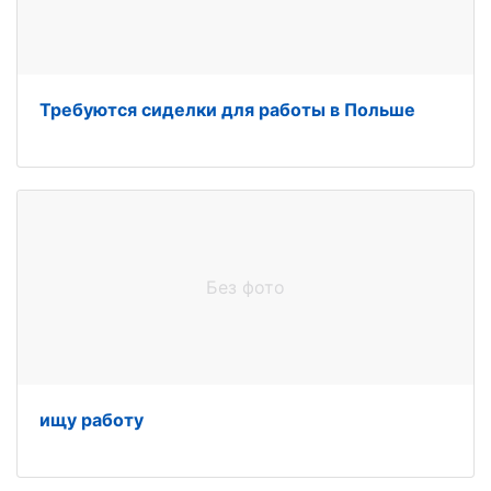
Требуются сиделки для работы в Польше
Без фото
ищу работу