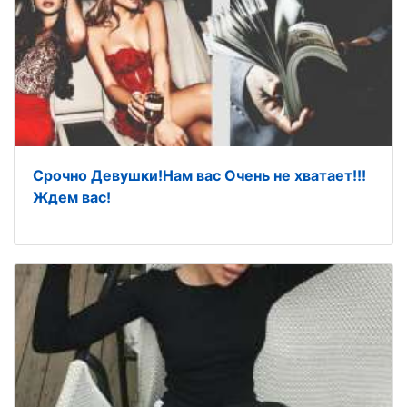
Срочно Девушки!Нам вас Очень не хватает!!!
Ждем вас!