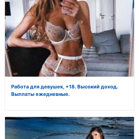
Работа для девушек, +18. Высокий доход.
Выплаты ежедневные.