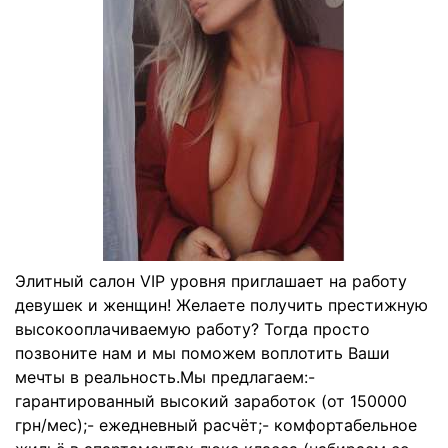
Элитный салон VIP уровня приглашает на работу
девушек и женщин! Желаете получить престижную
высокооплачиваемую работу? Тогда просто
позвоните нам и мы поможем воплотить Ваши
мечты в реальность.Мы предлагаем:-
гарантированный высокий заработок (от 150000
грн/мес);- ежедневный расчёт;- комфортабельное