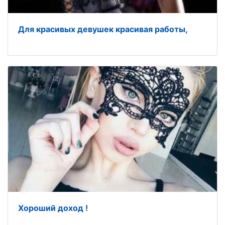
Для красивых девушек красивая работы,
Хороший доход !