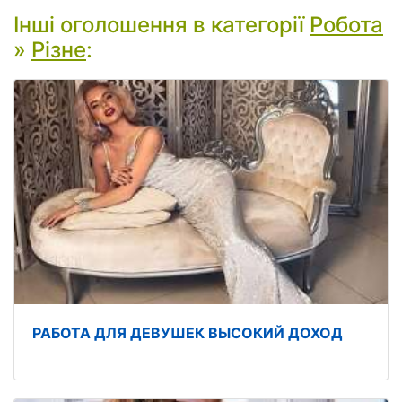
Інші оголошення в категорії
Робота
»
Різне
:
РАБОТА ДЛЯ ДЕВУШЕК ВЫСОКИЙ ДОХОД