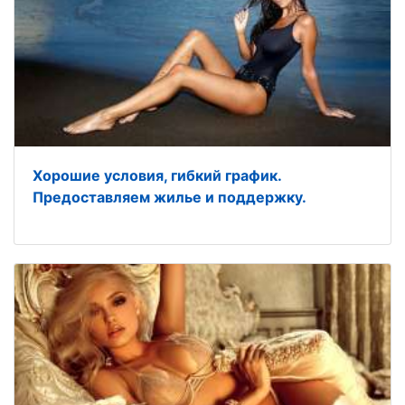
Хорошие условия, гибкий график.
Предоставляем жилье и поддержку.