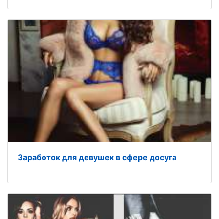
Заработок для девушек в сфере досуга