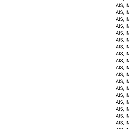
AIS, 
AIS, 
AIS, 
AIS, 
AIS, 
AIS, 
AIS, 
AIS, 
AIS, 
AIS, 
AIS, 
AIS, 
AIS, 
AIS, 
AIS, 
AIS, 
AIS, 
AIS, 