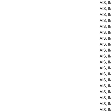
AIS, 
AIS, 
AIS, 
AIS, 
AIS, 
AIS, 
AIS, 
AIS, 
AIS, 
AIS, 
AIS, 
AIS, 
AIS, 
AIS, 
AIS, 
AIS, 
AIS, 
AIS, 
AIS, 