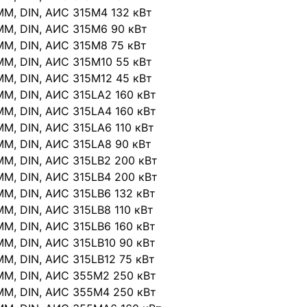
IMM, DIN, АИС 315М4 132 кВт
IMM, DIN, АИС 315М6 90 кВт
IMM, DIN, АИС 315М8 75 кВт
IMM, DIN, АИС 315М10 55 кВт
IMM, DIN, АИС 315М12 45 кВт
IMM, DIN, АИС 315LА2 160 кВт
IMM, DIN, АИС 315LА4 160 кВт
IMM, DIN, АИС 315LА6 110 кВт
IMM, DIN, АИС 315LА8 90 кВт
IMM, DIN, АИС 315LВ2 200 кВт
IMM, DIN, АИС 315LВ4 200 кВт
IMM, DIN, АИС 315LВ6 132 кВт
IMM, DIN, АИС 315LВ8 110 кВт
IMM, DIN, АИС 315LВ6 160 кВт
IMM, DIN, АИС 315LВ10 90 кВт
IMM, DIN, АИС 315LВ12 75 кВт
IMM, DIN, АИС 355М2 250 кВт
IMM, DIN, АИС 355М4 250 кВт