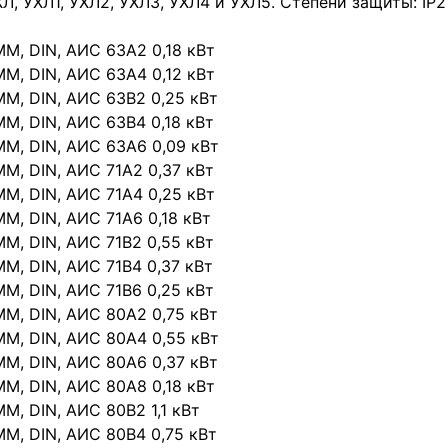
ХЛ, УХЛ1, УХЛ2, УХЛ3, УХЛ4 и УХЛ5. Степени защиты: IP21,
IMM, DIN, АИС 63А2 0,18 кВт
IMM, DIN, АИС 63А4 0,12 кВт
IMM, DIN, АИС 63В2 0,25 кВт
IMM, DIN, АИС 63В4 0,18 кВт
IMM, DIN, АИС 63А6 0,09 кВт
IMM, DIN, АИС 71А2 0,37 кВт
IMM, DIN, АИС 71А4 0,25 кВт
IMM, DIN, АИС 71А6 0,18 кВт
IMM, DIN, АИС 71В2 0,55 кВт
IMM, DIN, АИС 71В4 0,37 кВт
IMM, DIN, АИС 71В6 0,25 кВт
IMM, DIN, АИС 80А2 0,75 кВт
IMM, DIN, АИС 80А4 0,55 кВт
IMM, DIN, АИС 80А6 0,37 кВт
IMM, DIN, АИС 80А8 0,18 кВт
IMM, DIN, АИС 80В2 1,1 кВт
IMM, DIN, АИС 80В4 0,75 кВт