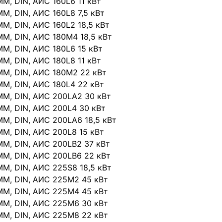
IMM, DIN, АИС 160L6 11 кВт
IMM, DIN, АИС 160L8 7,5 кВт
IMM, DIN, АИС 160L2 18,5 кВт
IMM, DIN, АИС 180М4 18,5 кВт
IMM, DIN, АИС 180L6 15 кВт
IMM, DIN, АИС 180L8 11 кВт
IMM, DIN, АИС 180М2 22 кВт
IMM, DIN, АИС 180L4 22 кВт
IMM, DIN, АИС 200LА2 30 кВт
IMM, DIN, АИС 200L4 30 кВт
IMM, DIN, АИС 200LА6 18,5 кВт
IMM, DIN, АИС 200L8 15 кВт
IMM, DIN, АИС 200LВ2 37 кВт
IMM, DIN, АИС 200LВ6 22 кВт
IMM, DIN, АИС 225S8 18,5 кВт
IMM, DIN, АИС 225М2 45 кВт
IMM, DIN, АИС 225М4 45 кВт
IMM, DIN, АИС 225М6 30 кВт
IMM, DIN, АИС 225М8 22 кВт