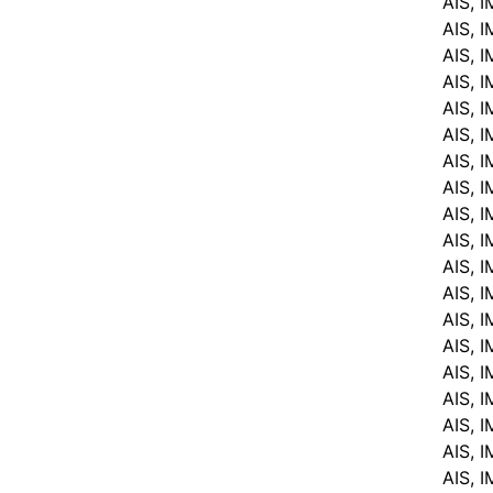
AIS, 
AIS, 
AIS, 
AIS, 
AIS, 
AIS, 
AIS, 
AIS, 
AIS, 
AIS, 
AIS, 
AIS, 
AIS, 
AIS, 
AIS, 
AIS, 
AIS, 
AIS, 
AIS, 