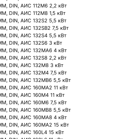
IMM, DIN, АИС 112М6 2,2 кВт
IMM, DIN, АИС 112М8 1,5 кВт
IMM, DIN, АИС 132S2 5,5 кВт
IMM, DIN, АИС 132SВ2 7,5 кВт
IMM, DIN, АИС 132S4 5,5 кВт
IMM, DIN, АИС 132S6 3 кВт
IMM, DIN, АИС 132МА6 4 кВт
IMM, DIN, АИС 132S8 2,2 кВт
IMM, DIN, АИС 132М8 3 кВт
IMM, DIN, АИС 132М4 7,5 кВт
IMM, DIN, АИС 132МВ6 5,5 кВт
IMM, DIN, АИС 160МА2 11 кВт
IMM, DIN, АИС 160М4 11 кВт
IMM, DIN, АИС 160М6 7,5 кВт
IMM, DIN, АИС 160МВ8 5,5 кВт
IMM, DIN, АИС 160МА8 4 кВт
IMM, DIN, АИС 160МА2 15 кВт
IMM, DIN, АИС 160L4 15 кВт