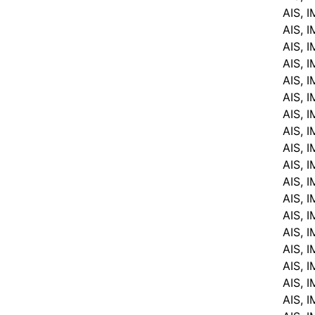
AIS, 
AIS, 
AIS, 
AIS, 
AIS, 
AIS, 
AIS, 
AIS, 
AIS, 
AIS, 
AIS, 
AIS, 
AIS, 
AIS, 
AIS, 
AIS, 
AIS, 
AIS, 