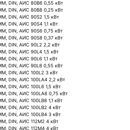
IMM, DIN, АИС 80В6 0,55 кВт
IMM, DIN, АИС 80В8 0,25 кВт
IMM, DIN, АИС 90S2 1,5 кВт
IMM, DIN, АИС 90S4 1,1 кВт
IMM, DIN, АИС 90S6 0,75 кВт
IMM, DIN, АИС 90S8 0,37 кВт
IMM, DIN, АИС 90L2 2,2 кВт
IMM, DIN, АИС 90L4 1,5 кВт
IMM, DIN, АИС 90L6 1,1 кВт
IMM, DIN, АИС 90L8 0,55 кВт
IMM, DIN, АИС 100L2 3 кВт
IMM, DIN, АИС 100LА4 2,2 кВт
IMM, DIN, АИС 100L6 1,5 кВт
IMM, DIN, АИС 100LА8 0,75 кВт
IMM, DIN, АИС 100LВ8 1,1 кВт
IMM, DIN, АИС 100LВ2 4 кВт
IMM, DIN, АИС 100LВ4 3 кВт
IMM, DIN, АИС 112М2 4 кВт
IMM, DIN, АИС 112М4 4 кВт