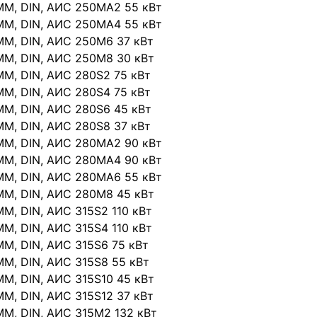
IMM, DIN, АИС 250МА2 55 кВт
IMM, DIN, АИС 250МА4 55 кВт
IMM, DIN, АИС 250М6 37 кВт
IMM, DIN, АИС 250М8 30 кВт
IMM, DIN, АИС 280S2 75 кВт
IMM, DIN, АИС 280S4 75 кВт
IMM, DIN, АИС 280S6 45 кВт
IMM, DIN, АИС 280S8 37 кВт
IMM, DIN, АИС 280МА2 90 кВт
IMM, DIN, АИС 280МА4 90 кВт
IMM, DIN, АИС 280МА6 55 кВт
IMM, DIN, АИС 280М8 45 кВт
IMM, DIN, АИС 315S2 110 кВт
IMM, DIN, АИС 315S4 110 кВт
IMM, DIN, АИС 315S6 75 кВт
IMM, DIN, АИС 315S8 55 кВт
IMM, DIN, АИС 315S10 45 кВт
IMM, DIN, АИС 315S12 37 кВт
IMM, DIN, АИС 315М2 132 кВт