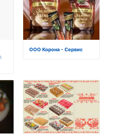
ООО Корона - Сервис
.